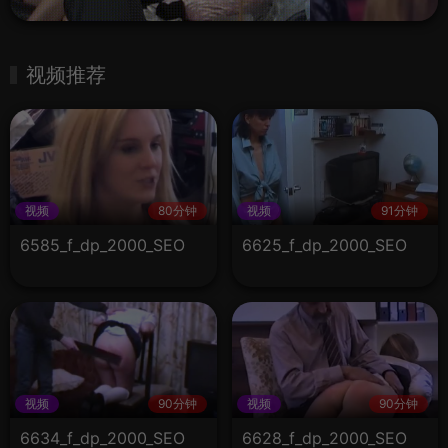
视频推荐
视频
80分钟
视频
91分钟
6585_f_dp_2000_SEO
6625_f_dp_2000_SEO
视频
90分钟
视频
90分钟
6634_f_dp_2000_SEO
6628_f_dp_2000_SEO