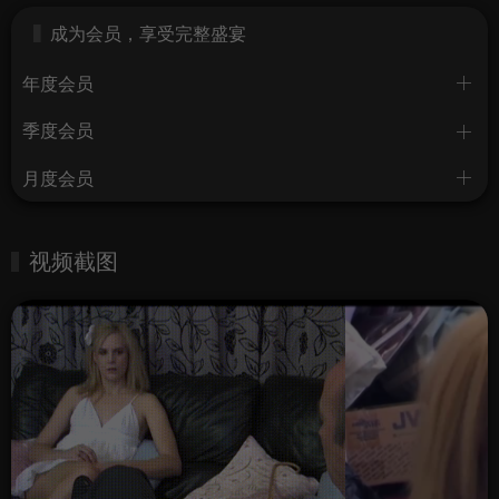
成为会员，享受完整盛宴
年度会员
季度会员
月度会员
视频截图