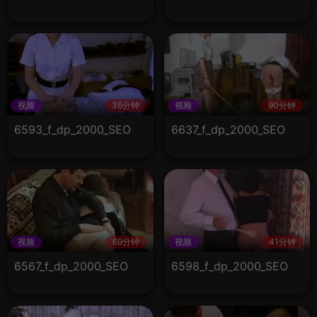
视频
36分钟
视频
90分钟
6593_f_dp_2000_SEO
6637_f_dp_2000_SEO
视频
69分钟
视频
41分钟
6567_f_dp_2000_SEO
6598_f_dp_2000_SEO