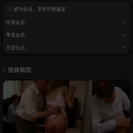
成为会员，享受完整盛宴
年度会员
季度会员
月度会员
视频截图