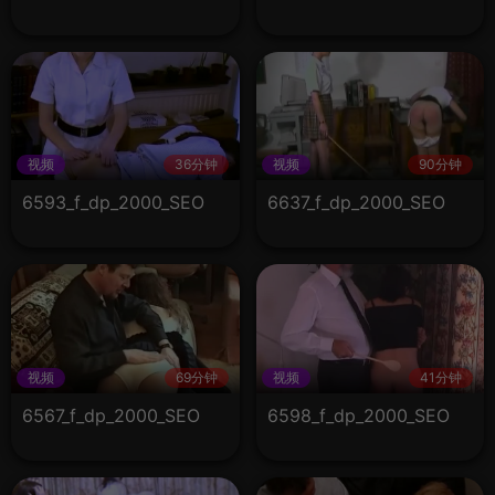
视频
36分钟
视频
90分钟
6593_f_dp_2000_SEO
6637_f_dp_2000_SEO
视频
69分钟
视频
41分钟
6567_f_dp_2000_SEO
6598_f_dp_2000_SEO