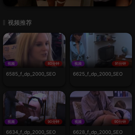
视频推荐
视频
80分钟
视频
91分钟
6585_f_dp_2000_SEO
6625_f_dp_2000_SEO
视频
90分钟
视频
90分钟
6634_f_dp_2000_SEO
6628_f_dp_2000_SEO